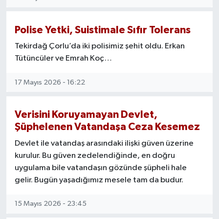
Polise Yetki, Suistimale Sıfır Tolerans
Tekirdağ Çorlu’da iki polisimiz şehit oldu. Erkan
Tütüncüler ve Emrah Koç…
17 Mayıs 2026 - 16:22
Verisini Koruyamayan Devlet,
Şüphelenen Vatandaşa Ceza Kesemez
Devlet ile vatandaş arasındaki ilişki güven üzerine
kurulur. Bu güven zedelendiğinde, en doğru
uygulama bile vatandaşın gözünde şüpheli hale
gelir. Bugün yaşadığımız mesele tam da budur.
15 Mayıs 2026 - 23:45