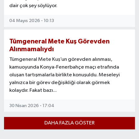
dair çok şey söylüyor.
04 Mayıs 2026 - 10:13
Tümgeneral Mete Kuş Görevden
Alınmamalıydı
Tümgeneral Mete Kuş’un görevden alınması,
kamuoyunda Konya-Fenerbahçe maçı etrafında
oluşan tartışmalarla birlikte konuşuldu. Meseleyi
yalnızca bir görev değişikliği olarak görmek
kolaydır. Fakat bazı...
30 Nisan 2026 - 17:04
DAHA FAZLA GÖSTER