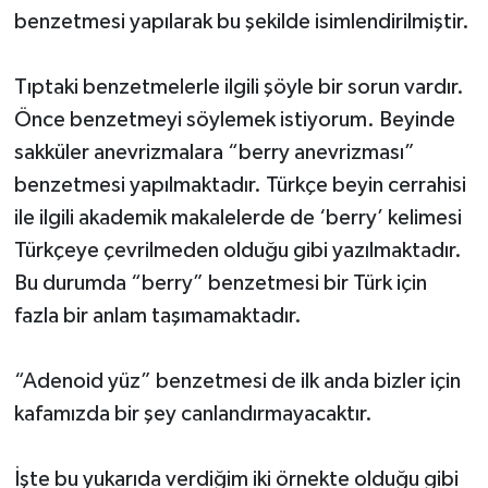
benzetmesi yapılarak bu şekilde isimlendirilmiştir.
Tıptaki benzetmelerle ilgili şöyle bir sorun vardır.
Önce benzetmeyi söylemek istiyorum. Beyinde
sakküler anevrizmalara “berry anevrizması”
benzetmesi yapılmaktadır. Türkçe beyin cerrahisi
ile ilgili akademik makalelerde de ‘berry’ kelimesi
Türkçeye çevrilmeden olduğu gibi yazılmaktadır.
Bu durumda “berry” benzetmesi bir Türk için
fazla bir anlam taşımamaktadır.
“Adenoid yüz” benzetmesi de ilk anda bizler için
kafamızda bir şey canlandırmayacaktır.
İşte bu yukarıda verdiğim iki örnekte olduğu gibi