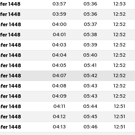
afer 1448
03:57
05:36
12:53
afer 1448
03:59
05:36
12:52
afer 1448
04:00
05:37
12:52
afer 1448
04:01
05:38
12:52
afer 1448
04:03
05:39
12:52
afer 1448
04:04
05:40
12:52
afer 1448
04:05
05:41
12:52
afer 1448
04:07
05:42
12:52
afer 1448
04:08
05:43
12:52
afer 1448
04:09
05:43
12:52
afer 1448
04:11
05:44
12:51
afer 1448
04:12
05:45
12:51
afer 1448
04:13
05:46
12:51