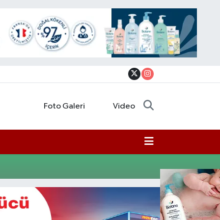
Foto Galeri
Video