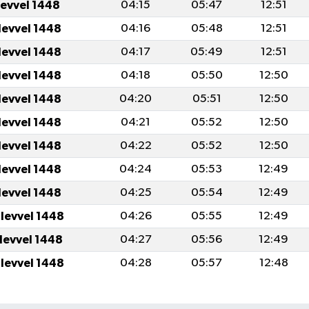
levvel 1448
04:15
05:47
12:51
levvel 1448
04:16
05:48
12:51
levvel 1448
04:17
05:49
12:51
levvel 1448
04:18
05:50
12:50
levvel 1448
04:20
05:51
12:50
levvel 1448
04:21
05:52
12:50
levvel 1448
04:22
05:52
12:50
levvel 1448
04:24
05:53
12:49
levvel 1448
04:25
05:54
12:49
ulevvel 1448
04:26
05:55
12:49
ulevvel 1448
04:27
05:56
12:49
ulevvel 1448
04:28
05:57
12:48