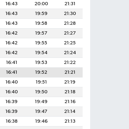
16:43
20:00
21:31
16:43
19:59
21:30
16:43
19:58
21:28
16:42
19:57
21:27
16:42
19:55
21:25
16:42
19:54
21:24
16:41
19:53
21:22
16:41
19:52
21:21
16:40
19:51
21:19
16:40
19:50
21:18
16:39
19:49
21:16
16:39
19:47
21:14
16:38
19:46
21:13