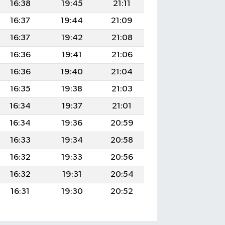
16:38
19:45
21:11
16:37
19:44
21:09
16:37
19:42
21:08
16:36
19:41
21:06
16:36
19:40
21:04
16:35
19:38
21:03
16:34
19:37
21:01
16:34
19:36
20:59
16:33
19:34
20:58
16:32
19:33
20:56
16:32
19:31
20:54
16:31
19:30
20:52