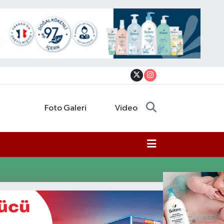
Foto Galeri
Video