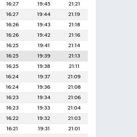
16:27
19:45
21:21
16:27
19:44
21:19
16:26
19:43
21:18
16:26
19:42
21:16
16:25
19:41
21:14
16:25
19:39
21:13
16:25
19:38
21:11
16:24
19:37
21:09
16:24
19:36
21:08
16:23
19:34
21:06
16:23
19:33
21:04
16:22
19:32
21:03
16:21
19:31
21:01