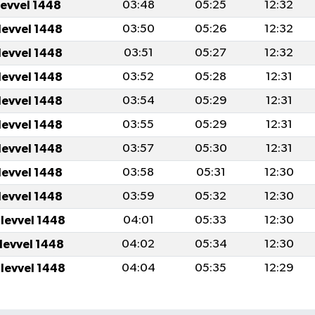
levvel 1448
03:48
05:25
12:32
levvel 1448
03:50
05:26
12:32
levvel 1448
03:51
05:27
12:32
levvel 1448
03:52
05:28
12:31
levvel 1448
03:54
05:29
12:31
levvel 1448
03:55
05:29
12:31
levvel 1448
03:57
05:30
12:31
levvel 1448
03:58
05:31
12:30
levvel 1448
03:59
05:32
12:30
ulevvel 1448
04:01
05:33
12:30
ulevvel 1448
04:02
05:34
12:30
ulevvel 1448
04:04
05:35
12:29