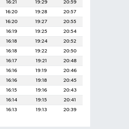
16:21
19:29
20:59
16:20
19:28
20:57
16:20
19:27
20:55
16:19
19:25
20:54
16:18
19:24
20:52
16:18
19:22
20:50
16:17
19:21
20:48
16:16
19:19
20:46
16:16
19:18
20:45
16:15
19:16
20:43
16:14
19:15
20:41
16:13
19:13
20:39