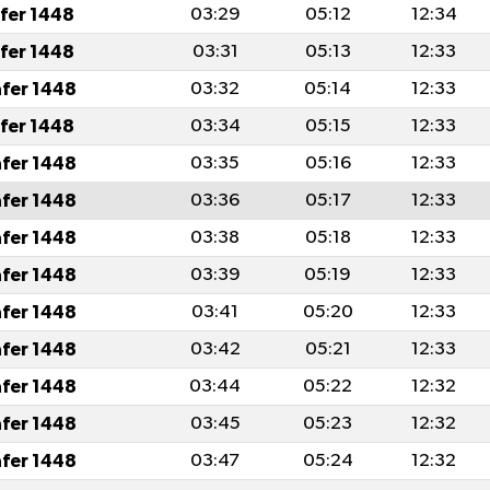
afer 1448
03:29
05:12
12:34
afer 1448
03:31
05:13
12:33
afer 1448
03:32
05:14
12:33
afer 1448
03:34
05:15
12:33
afer 1448
03:35
05:16
12:33
afer 1448
03:36
05:17
12:33
afer 1448
03:38
05:18
12:33
afer 1448
03:39
05:19
12:33
afer 1448
03:41
05:20
12:33
afer 1448
03:42
05:21
12:33
afer 1448
03:44
05:22
12:32
afer 1448
03:45
05:23
12:32
afer 1448
03:47
05:24
12:32