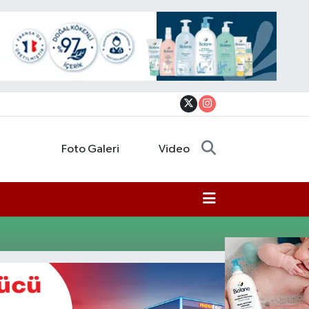
Foto Galeri
Video