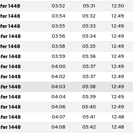
afer 1448
03:52
05:31
12:50
afer 1448
03:54
05:32
12:49
afer 1448
03:55
05:33
12:49
afer 1448
03:56
05:34
12:49
afer 1448
03:58
05:35
12:49
afer 1448
03:59
05:36
12:49
afer 1448
04:00
05:37
12:49
afer 1448
04:02
05:37
12:49
afer 1448
04:03
05:38
12:49
afer 1448
04:04
05:39
12:49
afer 1448
04:06
05:40
12:49
afer 1448
04:07
05:41
12:48
afer 1448
04:08
05:42
12:48