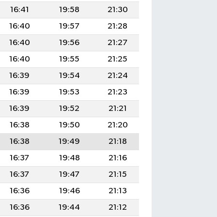
16:41
19:58
21:30
16:40
19:57
21:28
16:40
19:56
21:27
16:40
19:55
21:25
16:39
19:54
21:24
16:39
19:53
21:23
16:39
19:52
21:21
16:38
19:50
21:20
16:38
19:49
21:18
16:37
19:48
21:16
16:37
19:47
21:15
16:36
19:46
21:13
16:36
19:44
21:12