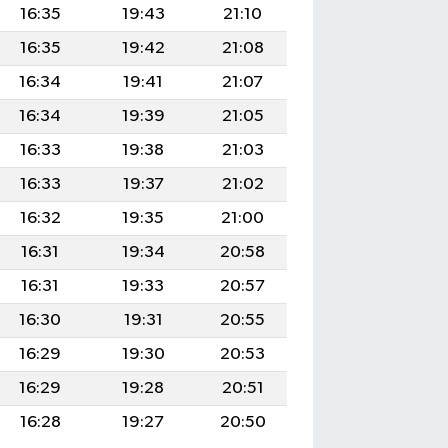
16:35
19:43
21:10
16:35
19:42
21:08
16:34
19:41
21:07
16:34
19:39
21:05
16:33
19:38
21:03
16:33
19:37
21:02
16:32
19:35
21:00
16:31
19:34
20:58
16:31
19:33
20:57
16:30
19:31
20:55
16:29
19:30
20:53
16:29
19:28
20:51
16:28
19:27
20:50