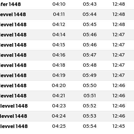
afer 1448
04:10
05:43
12:48
levvel 1448
04:11
05:44
12:48
levvel 1448
04:12
05:45
12:48
levvel 1448
04:14
05:46
12:47
levvel 1448
04:15
05:46
12:47
levvel 1448
04:16
05:47
12:47
levvel 1448
04:18
05:48
12:47
levvel 1448
04:19
05:49
12:47
levvel 1448
04:20
05:50
12:46
levvel 1448
04:21
05:51
12:46
ulevvel 1448
04:23
05:52
12:46
ulevvel 1448
04:24
05:53
12:46
ulevvel 1448
04:25
05:54
12:45