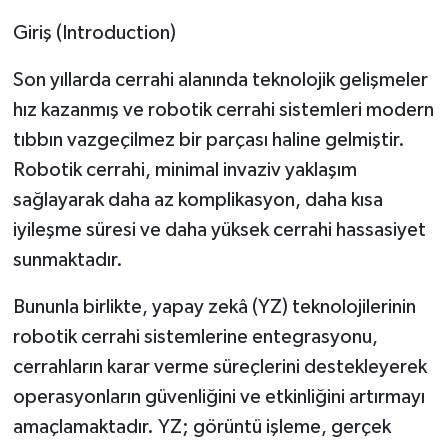
Giriş (Introduction)
Son yıllarda cerrahi alanında teknolojik gelişmeler
hız kazanmış ve robotik cerrahi sistemleri modern
tıbbın vazgeçilmez bir parçası haline gelmiştir.
Robotik cerrahi, minimal invaziv yaklaşım
sağlayarak daha az komplikasyon, daha kısa
iyileşme süresi ve daha yüksek cerrahi hassasiyet
sunmaktadır.
Bununla birlikte, yapay zekâ (YZ) teknolojilerinin
robotik cerrahi sistemlerine entegrasyonu,
cerrahların karar verme süreçlerini destekleyerek
operasyonların güvenliğini ve etkinliğini artırmayı
amaçlamaktadır. YZ; görüntü işleme, gerçek