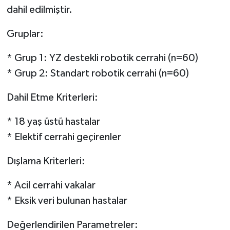
dahil edilmiştir.
Gruplar:
* Grup 1: YZ destekli robotik cerrahi (n=60)
* Grup 2: Standart robotik cerrahi (n=60)
Dahil Etme Kriterleri:
* 18 yaş üstü hastalar
* Elektif cerrahi geçirenler
Dışlama Kriterleri:
* Acil cerrahi vakalar
* Eksik veri bulunan hastalar
Değerlendirilen Parametreler: