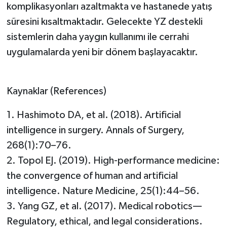
komplikasyonları azaltmakta ve hastanede yatış
süresini kısaltmaktadır. Gelecekte YZ destekli
sistemlerin daha yaygın kullanımı ile cerrahi
uygulamalarda yeni bir dönem başlayacaktır.
Kaynaklar (References)
1. Hashimoto DA, et al. (2018). Artificial
intelligence in surgery. Annals of Surgery,
268(1):70–76.
2. Topol EJ. (2019). High-performance medicine:
the convergence of human and artificial
intelligence. Nature Medicine, 25(1):44–56.
3. Yang GZ, et al. (2017). Medical robotics—
Regulatory, ethical, and legal considerations.