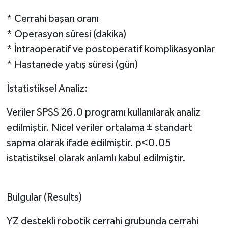
* Cerrahi başarı oranı
* Operasyon süresi (dakika)
* İntraoperatif ve postoperatif komplikasyonlar
* Hastanede yatış süresi (gün)
İstatistiksel Analiz:
Veriler SPSS 26.0 programı kullanılarak analiz
edilmiştir. Nicel veriler ortalama ± standart
sapma olarak ifade edilmiştir. p<0.05
istatistiksel olarak anlamlı kabul edilmiştir.
Bulgular (Results)
YZ destekli robotik cerrahi grubunda cerrahi