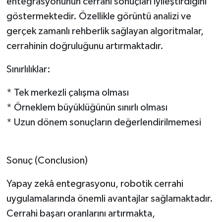
entegrasyonunun cerrahi sonuçları iyileştirdiğini
göstermektedir. Özellikle görüntü analizi ve
gerçek zamanlı rehberlik sağlayan algoritmalar,
cerrahinin doğruluğunu artırmaktadır.
Sınırlılıklar:
* Tek merkezli çalışma olması
* Örneklem büyüklüğünün sınırlı olması
* Uzun dönem sonuçların değerlendirilmemesi
Sonuç (Conclusion)
Yapay zekâ entegrasyonu, robotik cerrahi
uygulamalarında önemli avantajlar sağlamaktadır.
Cerrahi başarı oranlarını artırmakta,