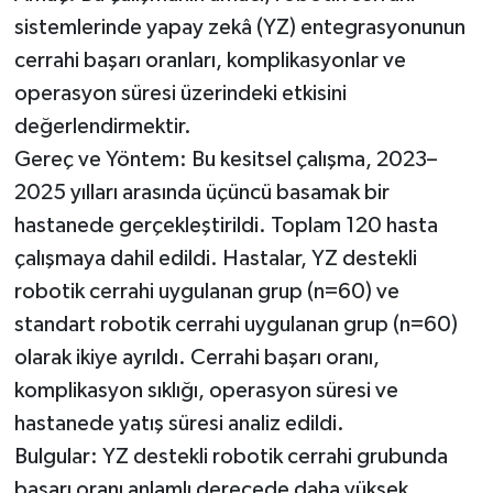
sistemlerinde yapay zekâ (YZ) entegrasyonunun
cerrahi başarı oranları, komplikasyonlar ve
operasyon süresi üzerindeki etkisini
değerlendirmektir.
Gereç ve Yöntem: Bu kesitsel çalışma, 2023–
2025 yılları arasında üçüncü basamak bir
hastanede gerçekleştirildi. Toplam 120 hasta
çalışmaya dahil edildi. Hastalar, YZ destekli
robotik cerrahi uygulanan grup (n=60) ve
standart robotik cerrahi uygulanan grup (n=60)
olarak ikiye ayrıldı. Cerrahi başarı oranı,
komplikasyon sıklığı, operasyon süresi ve
hastanede yatış süresi analiz edildi.
Bulgular: YZ destekli robotik cerrahi grubunda
başarı oranı anlamlı derecede daha yüksek