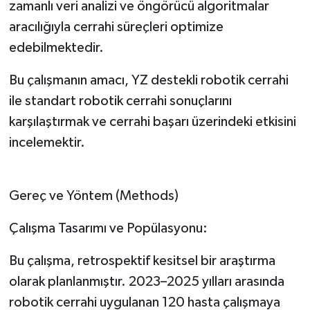
zamanlı veri analizi ve öngörücü algoritmalar
aracılığıyla cerrahi süreçleri optimize
edebilmektedir.
Bu çalışmanın amacı, YZ destekli robotik cerrahi
ile standart robotik cerrahi sonuçlarını
karşılaştırmak ve cerrahi başarı üzerindeki etkisini
incelemektir.
Gereç ve Yöntem (Methods)
Çalışma Tasarımı ve Popülasyonu:
Bu çalışma, retrospektif kesitsel bir araştırma
olarak planlanmıştır. 2023–2025 yılları arasında
robotik cerrahi uygulanan 120 hasta çalışmaya