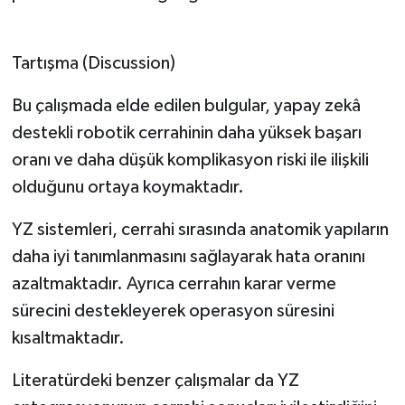
Tartışma (Discussion)
Bu çalışmada elde edilen bulgular, yapay zekâ
destekli robotik cerrahinin daha yüksek başarı
oranı ve daha düşük komplikasyon riski ile ilişkili
olduğunu ortaya koymaktadır.
YZ sistemleri, cerrahi sırasında anatomik yapıların
daha iyi tanımlanmasını sağlayarak hata oranını
azaltmaktadır. Ayrıca cerrahın karar verme
sürecini destekleyerek operasyon süresini
kısaltmaktadır.
Literatürdeki benzer çalışmalar da YZ