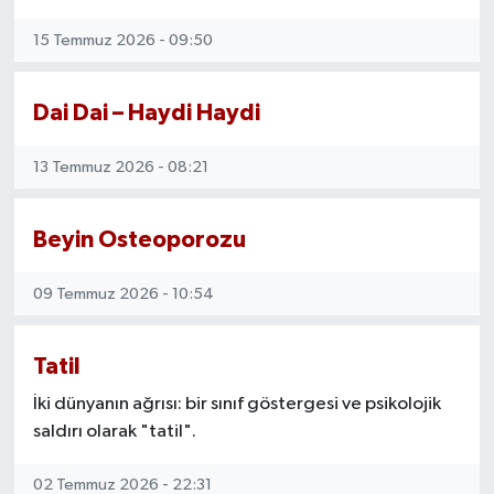
15 Temmuz 2026 - 09:50
Dai Dai – Haydi Haydi
13 Temmuz 2026 - 08:21
Beyin Osteoporozu
09 Temmuz 2026 - 10:54
Tatil
İki dünyanın ağrısı: bir sınıf göstergesi ve psikolojik
saldırı olarak "tatil".
02 Temmuz 2026 - 22:31