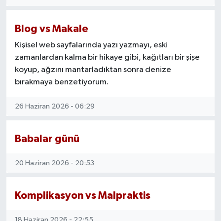
Blog vs Makale
Kişisel web sayfalarında yazı yazmayı, eski
zamanlardan kalma bir hikaye gibi, kağıtları bir şişe
koyup, ağzını mantarladıktan sonra denize
bırakmaya benzetiyorum.
26 Haziran 2026 - 06:29
Babalar günü
20 Haziran 2026 - 20:53
Komplikasyon vs Malpraktis
18 Haziran 2026 - 22:55