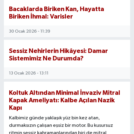
Bacaklarda Biriken Kan, Hayatta
Biriken İhmal: Varisler
30 Ocak 2026 - 11:39
Sessiz Nehirlerin Hikâyesi: Damar
Sistemimiz Ne Durumda?
13 Ocak 2026 - 13:11
Koltuk Altından Minimal İnvaziv Mitral
Kapak Ameliyatı: Kalbe Açılan Nazik
Kapı
Kalbimiz günde yaklaşık yüz bin kez atan,
durmaksızın çalışan eşsiz bir motor. Bu kusursuz
ritmin sessiz kahramanlarından biri de mitral