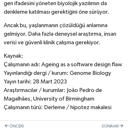
gen ifadesini yöneten biyolojik yazılımın da
denkleme katılması gerektiğini öne sürüyor.
Ancak bu, yaşlanmanın çözüldüğü anlamına
gelmiyor. Daha fazla deneysel araştırma, insan
verisi ve güvenli klinik çalışma gerekiyor.
Kaynak:
Çalışmanın adı: Ageing as a software design flaw
Yayınlandığı dergi / kurum: Genome Biology
Yayın tarihi: 28 Mart 2023
Araştırmacılar / kurumlar: João Pedro de
Magalhães, University of Birmingham
Çalışmanın türü: Derleme / hipotez makalesi
ÖNCEKI
SONRAKI