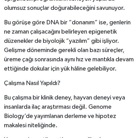
olumsuz sonuçlar doğurabileceğini savunuyor.
Bu görüşe göre DNA bir “donanım” ise, genlerin
ne zaman çalışacağını belirleyen epigenetik
düzenekler de biyolojik “yazılım” gibi işliyor.
Gelişme döneminde gerekli olan bazı süreçler,
üreme çağı sonrasında aynı hız ve mantıkla devam
ettiğinde dokular için yük hâline gelebiliyor.
Çalışma Nasıl Yapıldı?
Bu çalışma bir klinik deney, hayvan deneyi veya
insanlarda ilaç araştırması değil. Genome
Biology’de yayımlanan derleme ve hipotez
makalesi niteliğinde.