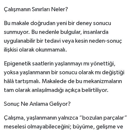
Çalışmanın Sınırları Neler?
Bu makale doğrudan yeni bir deney sonucu
sunmuyor. Bu nedenle bulgular, insanlarda
uygulanabilir bir tedavi veya kesin neden-sonuç
ilişkisi olarak okunmamalı.
Epigenetik saatlerin yaşlanmayı mı yönettiği,
yoksa yaşlanmanın bir sonucu olarak mı değiştiği
hâlâ tartışmalı. Makalede de bu mekanizmaların
tam olarak anlaşılmadığı açıkça belirtiliyor.
Sonuç Ne Anlama Geliyor?
Çalışma, yaşlanmanın yalnızca “bozulan parçalar”
meselesi olmayabileceğini; büyüme, gelişme ve