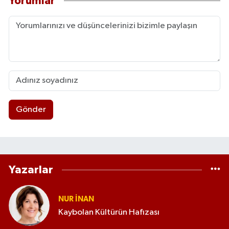
Yorumlar
Gönder
Yazarlar
NUR İNAN
Kaybolan Kültürün Hafızası