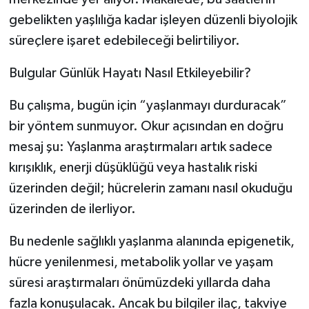
gebelikten yaşlılığa kadar işleyen düzenli biyolojik
süreçlere işaret edebileceği belirtiliyor.
Bulgular Günlük Hayatı Nasıl Etkileyebilir?
Bu çalışma, bugün için “yaşlanmayı durduracak”
bir yöntem sunmuyor. Okur açısından en doğru
mesaj şu: Yaşlanma araştırmaları artık sadece
kırışıklık, enerji düşüklüğü veya hastalık riski
üzerinden değil; hücrelerin zamanı nasıl okuduğu
üzerinden de ilerliyor.
Bu nedenle sağlıklı yaşlanma alanında epigenetik,
hücre yenilenmesi, metabolik yollar ve yaşam
süresi araştırmaları önümüzdeki yıllarda daha
fazla konuşulacak. Ancak bu bilgiler ilaç, takviye