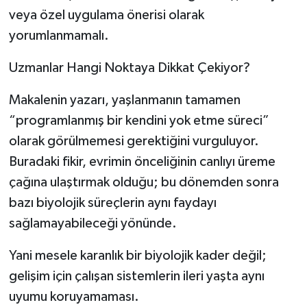
veya özel uygulama önerisi olarak
yorumlanmamalı.
Uzmanlar Hangi Noktaya Dikkat Çekiyor?
Makalenin yazarı, yaşlanmanın tamamen
“programlanmış bir kendini yok etme süreci”
olarak görülmemesi gerektiğini vurguluyor.
Buradaki fikir, evrimin önceliğinin canlıyı üreme
çağına ulaştırmak olduğu; bu dönemden sonra
bazı biyolojik süreçlerin aynı faydayı
sağlamayabileceği yönünde.
Yani mesele karanlık bir biyolojik kader değil;
gelişim için çalışan sistemlerin ileri yaşta aynı
uyumu koruyamaması.