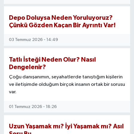
Depo Doluysa Neden Yoruluyoruz?
Çünkü Gözden Kaçan Bir Ayrıntı Var!
03 Temmuz 2026 - 14:49
Tatlı İsteği Neden Olur? Nasıl
Dengelenir?
Çoğu danışanımın, seyahatlerde tanıştığım kişilerin
ve iletişimde olduğum birçok insanın ortak bir sorusu
var.
01 Temmuz 2026 - 18:26
Uzun Yaşamak mı? İyi Yaşamak mı? Asıl
Soru Bu…