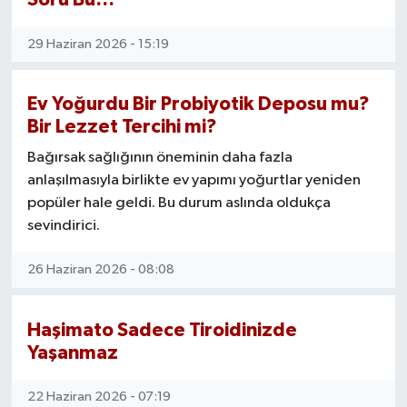
29 Haziran 2026 - 15:19
Ev Yoğurdu Bir Probiyotik Deposu mu?
Bir Lezzet Tercihi mi?
Bağırsak sağlığının öneminin daha fazla
anlaşılmasıyla birlikte ev yapımı yoğurtlar yeniden
popüler hale geldi. Bu durum aslında oldukça
sevindirici.
26 Haziran 2026 - 08:08
Haşimato Sadece Tiroidinizde
Yaşanmaz
22 Haziran 2026 - 07:19