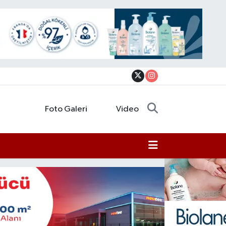
Foto Galeri
Video