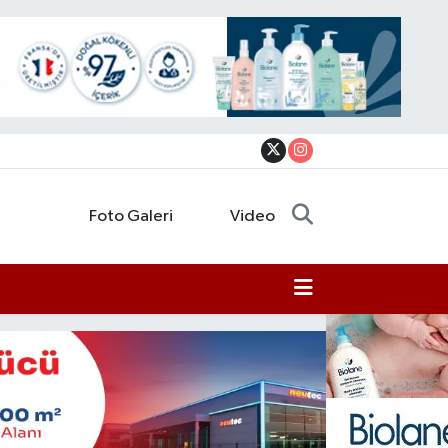
Foto Galeri
Video