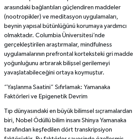
arasındaki bağlantıları güçlendiren maddeler
(nootropikler) ve meditasyon uygulamaları,
beynin yapısal bütünlüğünü korumaya yardımcı
olmaktadır. Columbia Üniversitesi’nde
gerçekleştirilen araştırmalar, mindfulness
uygulamalarının prefrontal korteksteki gri madde
yoğunluğunu artırarak bilişsel gerilemeyi
yavaşlatabileceğini ortaya koymuştur.
“Yaşlanma Saatini” Sıfırlamak: Yamanaka
Faktörleri ve Epigenetik Devrim
Tıp dünyasındaki en büyük bilimsel sıçramalardan
biri, Nobel Ödüllü bilim insanı Shinya Yamanaka
tarafından keşfedilen dört transkripsiyon