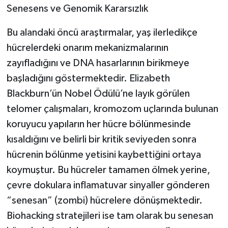
Senesens ve Genomik Kararsızlık
Bu alandaki öncü araştırmalar, yaş ilerledikçe
hücrelerdeki onarım mekanizmalarının
zayıfladığını ve DNA hasarlarının birikmeye
başladığını göstermektedir. Elizabeth
Blackburn’ün Nobel Ödülü’ne layık görülen
telomer çalışmaları, kromozom uçlarında bulunan
koruyucu yapıların her hücre bölünmesinde
kısaldığını ve belirli bir kritik seviyeden sonra
hücrenin bölünme yetisini kaybettiğini ortaya
koymuştur. Bu hücreler tamamen ölmek yerine,
çevre dokulara inflamatuvar sinyaller gönderen
“senesan” (zombi) hücrelere dönüşmektedir.
Biohacking stratejileri ise tam olarak bu senesan