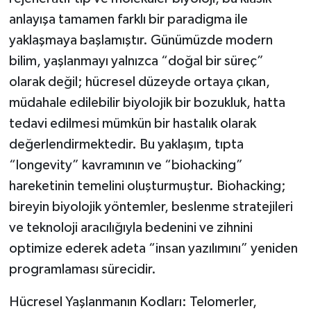
anlayışa tamamen farklı bir paradigma ile
yaklaşmaya başlamıştır. Günümüzde modern
bilim, yaşlanmayı yalnızca “doğal bir süreç”
olarak değil; hücresel düzeyde ortaya çıkan,
müdahale edilebilir biyolojik bir bozukluk, hatta
tedavi edilmesi mümkün bir hastalık olarak
değerlendirmektedir. Bu yaklaşım, tıpta
“longevity” kavramının ve “biohacking”
hareketinin temelini oluşturmuştur. Biohacking;
bireyin biyolojik yöntemler, beslenme stratejileri
ve teknoloji aracılığıyla bedenini ve zihnini
optimize ederek adeta “insan yazılımını” yeniden
programlaması sürecidir.
Hücresel Yaşlanmanın Kodları: Telomerler,