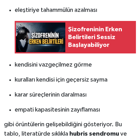
eleştiriye tahammülün azalması
Şizofreninin Erken
Belirtileri Sessiz
Başlayabiliyor
kendisini vazgeçilmez görme
kuralları kendisi için geçersiz sayma
karar süreçlerinin daralması
empati kapasitesinin zayıflaması
gibi örüntülerin gelişebildiğini gösteriyor. Bu
tablo, literatürde sıklıkla
hubris sendromu
ve