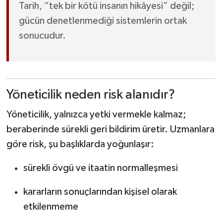
Tarih, “tek bir kötü insanın hikâyesi” değil;
gücün denetlenmediği sistemlerin ortak
sonucudur.
Yöneticilik neden risk alanıdır?
Yöneticilik, yalnızca yetki vermekle kalmaz;
beraberinde sürekli geri bildirim üretir. Uzmanlara
göre risk, şu başlıklarda yoğunlaşır:
sürekli övgü ve itaatin normalleşmesi
kararların sonuçlarından kişisel olarak
etkilenmeme