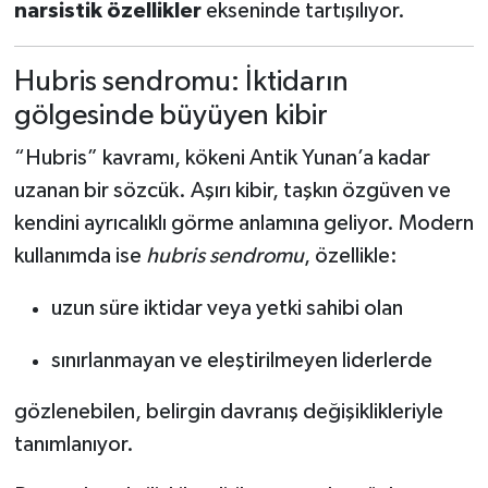
narsistik özellikler
ekseninde tartışılıyor.
Hubris sendromu: İktidarın
gölgesinde büyüyen kibir
“Hubris” kavramı, kökeni Antik Yunan’a kadar
uzanan bir sözcük. Aşırı kibir, taşkın özgüven ve
kendini ayrıcalıklı görme anlamına geliyor. Modern
kullanımda ise
hubris sendromu
, özellikle:
uzun süre iktidar veya yetki sahibi olan
sınırlanmayan ve eleştirilmeyen liderlerde
gözlenebilen, belirgin davranış değişiklikleriyle
tanımlanıyor.