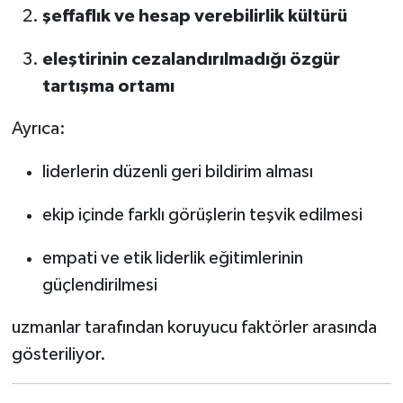
şeffaflık ve hesap verebilirlik kültürü
eleştirinin cezalandırılmadığı özgür
tartışma ortamı
Ayrıca:
liderlerin düzenli geri bildirim alması
ekip içinde farklı görüşlerin teşvik edilmesi
empati ve etik liderlik eğitimlerinin
güçlendirilmesi
uzmanlar tarafından koruyucu faktörler arasında
gösteriliyor.