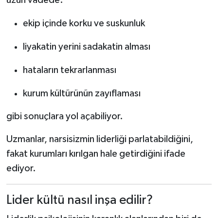
ekip içinde korku ve suskunluk
liyakatin yerini sadakatin alması
hataların tekrarlanması
kurum kültürünün zayıflaması
gibi sonuçlara yol açabiliyor.
Uzmanlar, narsisizmin liderliği parlatabildiğini,
fakat kurumları kırılgan hale getirdiğini ifade
ediyor.
Lider kültü nasıl inşa edilir?