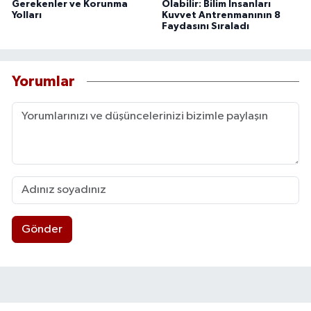
Gerekenler ve Korunma
Olabilir: Bilim İnsanları
Yolları
Kuvvet Antrenmanının 8
Faydasını Sıraladı
Yorumlar
Gönder