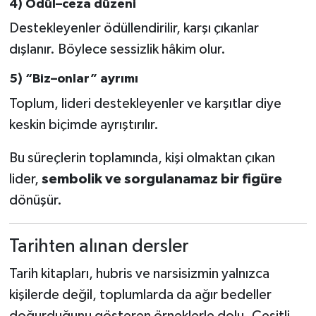
4) Ödül–ceza düzeni
Destekleyenler ödüllendirilir, karşı çıkanlar
dışlanır. Böylece sessizlik hâkim olur.
5) “Biz–onlar” ayrımı
Toplum, lideri destekleyenler ve karşıtlar diye
keskin biçimde ayrıştırılır.
Bu süreçlerin toplamında, kişi olmaktan çıkan
lider,
sembolik ve sorgulanamaz bir figüre
dönüşür.
Tarihten alınan dersler
Tarih kitapları, hubris ve narsisizmin yalnızca
kişilerde değil, toplumlarda da ağır bedeller