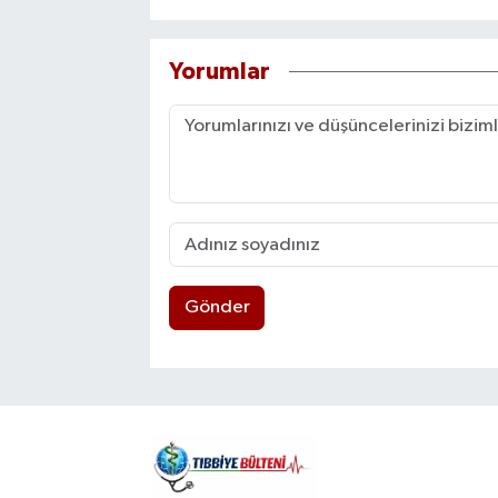
Yorumlar
Gönder