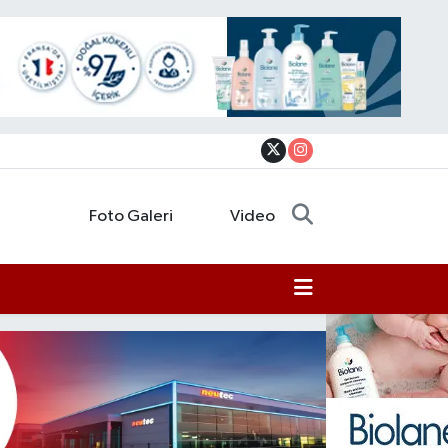
Foto Galeri
Video