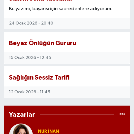
Bu yazımı, başarısı için sabredenlere adıyorum.
24 Ocak 2026 - 20:40
Beyaz Önlüğün Gururu
15 Ocak 2026 - 12:45
Sağlığın Sessiz Tarifi
12 Ocak 2026 - 11:45
Yazarlar
NUR İNAN