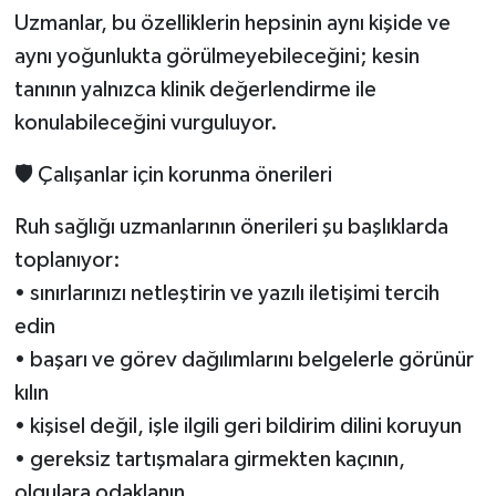
Uzmanlar, bu özelliklerin hepsinin aynı kişide ve
aynı yoğunlukta görülmeyebileceğini; kesin
tanının yalnızca klinik değerlendirme ile
konulabileceğini vurguluyor.
🛡️ Çalışanlar için korunma önerileri
Ruh sağlığı uzmanlarının önerileri şu başlıklarda
toplanıyor:
• sınırlarınızı netleştirin ve yazılı iletişimi tercih
edin
• başarı ve görev dağılımlarını belgelerle görünür
kılın
• kişisel değil, işle ilgili geri bildirim dilini koruyun
• gereksiz tartışmalara girmekten kaçının,
olgulara odaklanın