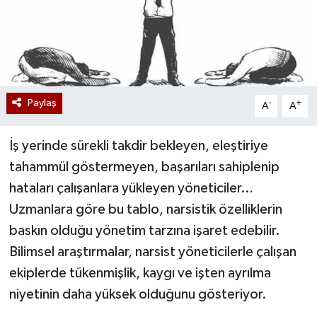
Paylaş
-
+
A
A
İş yerinde sürekli takdir bekleyen, eleştiriye
tahammül göstermeyen, başarıları sahiplenip
hataları çalışanlara yükleyen yöneticiler…
Uzmanlara göre bu tablo, narsistik özelliklerin
baskın olduğu yönetim tarzına işaret edebilir.
Bilimsel araştırmalar, narsist yöneticilerle çalışan
ekiplerde tükenmişlik, kaygı ve işten ayrılma
niyetinin daha yüksek olduğunu gösteriyor.