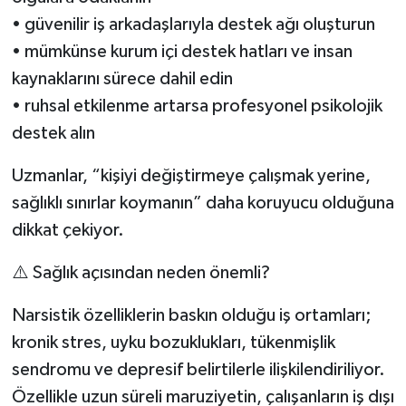
• güvenilir iş arkadaşlarıyla destek ağı oluşturun
• mümkünse kurum içi destek hatları ve insan
kaynaklarını sürece dahil edin
• ruhsal etkilenme artarsa profesyonel psikolojik
destek alın
Uzmanlar, “kişiyi değiştirmeye çalışmak yerine,
sağlıklı sınırlar koymanın” daha koruyucu olduğuna
dikkat çekiyor.
⚠️ Sağlık açısından neden önemli?
Narsistik özelliklerin baskın olduğu iş ortamları;
kronik stres, uyku bozuklukları, tükenmişlik
sendromu ve depresif belirtilerle ilişkilendiriliyor.
Özellikle uzun süreli maruziyetin, çalışanların iş dışı