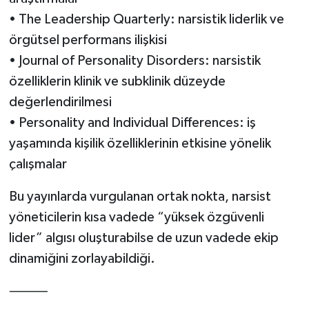
• The Leadership Quarterly: narsistik liderlik ve
örgütsel performans ilişkisi
• Journal of Personality Disorders: narsistik
özelliklerin klinik ve subklinik düzeyde
değerlendirilmesi
• Personality and Individual Differences: iş
yaşamında kişilik özelliklerinin etkisine yönelik
çalışmalar
Bu yayınlarda vurgulanan ortak nokta, narsist
yöneticilerin kısa vadede “yüksek özgüvenli
lider” algısı oluşturabilse de uzun vadede ekip
dinamiğini zorlayabildiği.
⸻