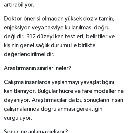
artırabiliyor.
Doktor önerisi olmadan yüksek doz vitamin,
enjeksiyon veya takviye kullanılması doğru
değildir. B12 düzeyi kan testleri, belirtiler ve
kişinin genel sağlık durumu ile birlikte
değerlendirilmelidir.
Araştırmanın sınırları neler?
Çalışma insanlarda yaşlanmayı yavaşlattığını
kanıtlamıyor. Bulgular hücre ve fare modellerine
dayanıyor. Araştırmacılar da bu sonuçların insan
çalışmalarında doğrulanması gerektiğini
vurguluyor.
Sonuç ne anlama geliyor?