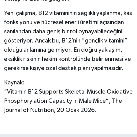
Yeni çalışma, B12 vitamininin sağlıklı yaşlanma, kas
fonksiyonu ve hücresel enerji üretimi açısından
sanılandan daha geniş bir rol oynayabileceğini
gösteriyor. Ancak bu, B12’nin “gençlik vitamini”
olduğu anlamına gelmiyor. En doğru yaklaşım,
eksiklik riskinin hekim kontrolünde belirlenmesi ve
gerekirse kişiye özel destek planı yapılmasıdır.
Kaynak:
“Vitamin B12 Supports Skeletal Muscle Oxidative
Phosphorylation Capacity in Male Mice”, The
Journal of Nutrition, 20 Ocak 2026.