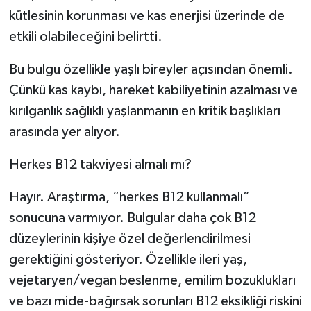
kütlesinin korunması ve kas enerjisi üzerinde de
etkili olabileceğini belirtti.
Bu bulgu özellikle yaşlı bireyler açısından önemli.
Çünkü kas kaybı, hareket kabiliyetinin azalması ve
kırılganlık sağlıklı yaşlanmanın en kritik başlıkları
arasında yer alıyor.
Herkes B12 takviyesi almalı mı?
Hayır. Araştırma, “herkes B12 kullanmalı”
sonucuna varmıyor. Bulgular daha çok B12
düzeylerinin kişiye özel değerlendirilmesi
gerektiğini gösteriyor. Özellikle ileri yaş,
vejetaryen/vegan beslenme, emilim bozuklukları
ve bazı mide-bağırsak sorunları B12 eksikliği riskini