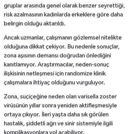
gruplar arasında genel olarak benzer seyrettiği,
risk azalmasının kadınlarda erkeklere göre daha
belirgin olduğu aktarıldı.
Ancak uzmanlar, çalışmanın gözlemsel nitelikte
olduğuna dikkat çekiyor. Bu nedenle sonuçlar,
zona aşısının demansı doğrudan önlediğini
kanıtlamıyor. Araştırmacılar, neden-sonuç
ilişkisinin netleşmesi için randomize klinik
çalışmalara ihtiyaç olduğunu vurguluyor.
Zona, suçiçeğine neden olan varisella zoster
virüsünün yıllar sonra yeniden aktifleşmesiyle
ortaya çıkıyor. İleri yaşta daha sık görülen
hastalık, şiddetli ağrı ve sinir sistemiyle ilgili
komplikasyonlara yol açabiliyor.