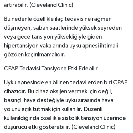
artırabilir. (Cleveland Clinic)
Bu nedenle özellikle ilaç tedavisine rağmen
düşmeyen, sabah saatlerinde yüksek seyreden
veya gece tansiyon yüksekliğiyle giden
hipertansiyon vakalarında uyku apnesi ihtimali
gözden kaçırılmamalıdır.
CPAP Tedavisi Tansiyona Etki Edebilir
Uyku apnesinde en bilinen tedavilerden biri CPAP
cihazıdır. Bu cihaz oksijen vermek için değil,
basınçlı hava desteğiyle uyku sırasında hava
yolunu açık tutmak için kullanılır. Düzenli
kullanıldığında özellikle sistolik tansiyon üzerinde
düşürücü etki gösterebilir. (Cleveland Clinic)