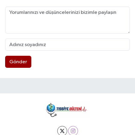
Gönder