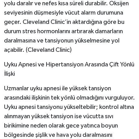
yolu daralır ve nefes kısa süreli durabilir. Oksijen
seviyesinin düşmesiyle vücut alarm durumuna
geçer. Cleveland Clinic’in aktardığına göre bu
durum stres hormonlarını artırarak damarların
daralmasına ve tansiyonun yükselmesine yol
açabilir. (Cleveland Clinic)
Uyku Apnesi ve Hipertansiyon Arasında Çift Yönlü
İlişki
Uzmanlar uyku apnesi ile yüksek tansiyon
arasındaki ilişkinin tek yönlü olmadığını vurguluyor.
Uyku apnesi tansiyonu yükseltebilir; kontrol altına
alınmayan yüksek tansiyon ise vücutta sıvı
birikimine neden olarak gece yatınca boyun
bölgesinde şişlik ve hava yolu daralmasını