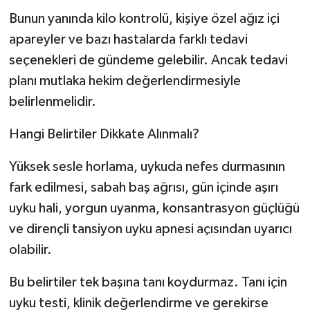
Bunun yanında kilo kontrolü, kişiye özel ağız içi
apareyler ve bazı hastalarda farklı tedavi
seçenekleri de gündeme gelebilir. Ancak tedavi
planı mutlaka hekim değerlendirmesiyle
belirlenmelidir.
Hangi Belirtiler Dikkate Alınmalı?
Yüksek sesle horlama, uykuda nefes durmasının
fark edilmesi, sabah baş ağrısı, gün içinde aşırı
uyku hali, yorgun uyanma, konsantrasyon güçlüğü
ve dirençli tansiyon uyku apnesi açısından uyarıcı
olabilir.
Bu belirtiler tek başına tanı koydurmaz. Tanı için
uyku testi, klinik değerlendirme ve gerekirse