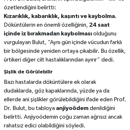
özetlendiğini belirtti:
Kızarıklık, kabarıklık, kaşıntı ve kaybolma.
Döküntülerin en önemli özelliğinin,
24 saat
içinde iz bırakmadan kaybolması
olduğunu
vurgulayan Bulut, “Aynı gün içinde vücudun farklı
bir bölgesinde yeniden ortaya çıkabilir. Bu özellik,
ürtikeri diğer cilt hastalıklarından ayırır” dedi.
Şişlik de Görülebilir
Bazı hastalarda döküntülere ek olarak
dudaklarda, göz kapaklarında, yüzde ya da
ellerde ani şişlikler görülebildiğini ifade eden Prof.
Dr. Bulut, bu tabloya
anjiyoödem
denildiğini
belirtti. Anjiyoödemin çoğu zaman ağrısız ancak
rahatsız edici olabildiğini söyledi.