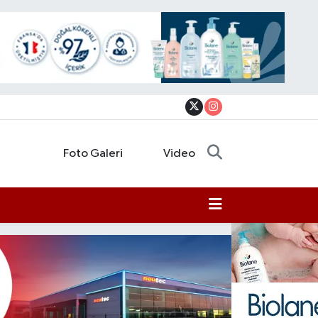
Foto Galeri
Video