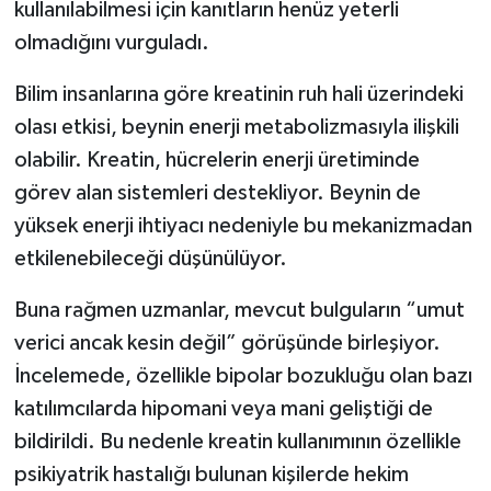
kullanılabilmesi için kanıtların henüz yeterli
olmadığını vurguladı.
Bilim insanlarına göre kreatinin ruh hali üzerindeki
olası etkisi, beynin enerji metabolizmasıyla ilişkili
olabilir. Kreatin, hücrelerin enerji üretiminde
görev alan sistemleri destekliyor. Beynin de
yüksek enerji ihtiyacı nedeniyle bu mekanizmadan
etkilenebileceği düşünülüyor.
Buna rağmen uzmanlar, mevcut bulguların “umut
verici ancak kesin değil” görüşünde birleşiyor.
İncelemede, özellikle bipolar bozukluğu olan bazı
katılımcılarda hipomani veya mani geliştiği de
bildirildi. Bu nedenle kreatin kullanımının özellikle
psikiyatrik hastalığı bulunan kişilerde hekim