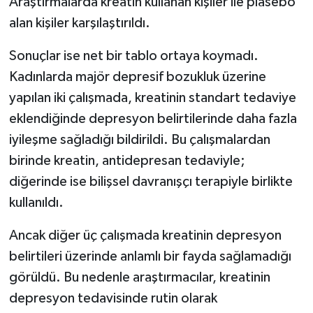
Araştırmalarda kreatin kullanan kişiler ile plasebo
alan kişiler karşılaştırıldı.
Sonuçlar ise net bir tablo ortaya koymadı.
Kadınlarda majör depresif bozukluk üzerine
yapılan iki çalışmada, kreatinin standart tedaviye
eklendiğinde depresyon belirtilerinde daha fazla
iyileşme sağladığı bildirildi. Bu çalışmalardan
birinde kreatin, antidepresan tedaviyle;
diğerinde ise bilişsel davranışçı terapiyle birlikte
kullanıldı.
Ancak diğer üç çalışmada kreatinin depresyon
belirtileri üzerinde anlamlı bir fayda sağlamadığı
görüldü. Bu nedenle araştırmacılar, kreatinin
depresyon tedavisinde rutin olarak