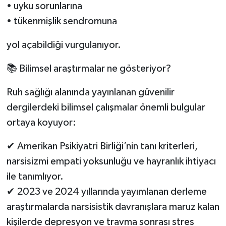
• uyku sorunlarına
• tükenmişlik sendromuna
yol açabildiği vurgulanıyor.
📚 Bilimsel araştırmalar ne gösteriyor?
Ruh sağlığı alanında yayınlanan güvenilir
dergilerdeki bilimsel çalışmalar önemli bulgular
ortaya koyuyor:
✔ Amerikan Psikiyatri Birliği’nin tanı kriterleri,
narsisizmi empati yoksunluğu ve hayranlık ihtiyacı
ile tanımlıyor.
✔ 2023 ve 2024 yıllarında yayımlanan derleme
araştırmalarda narsisistik davranışlara maruz kalan
kişilerde depresyon ve travma sonrası stres