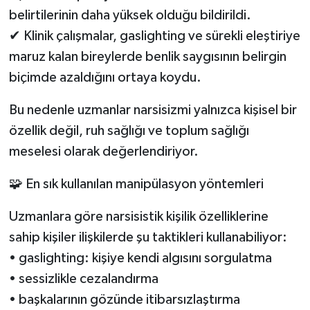
belirtilerinin daha yüksek olduğu bildirildi.
✔ Klinik çalışmalar, gaslighting ve sürekli eleştiriye
maruz kalan bireylerde benlik saygısının belirgin
biçimde azaldığını ortaya koydu.
Bu nedenle uzmanlar narsisizmi yalnızca kişisel bir
özellik değil, ruh sağlığı ve toplum sağlığı
meselesi olarak değerlendiriyor.
🧩 En sık kullanılan manipülasyon yöntemleri
Uzmanlara göre narsisistik kişilik özelliklerine
sahip kişiler ilişkilerde şu taktikleri kullanabiliyor:
• gaslighting: kişiye kendi algısını sorgulatma
• sessizlikle cezalandırma
• başkalarının gözünde itibarsızlaştırma