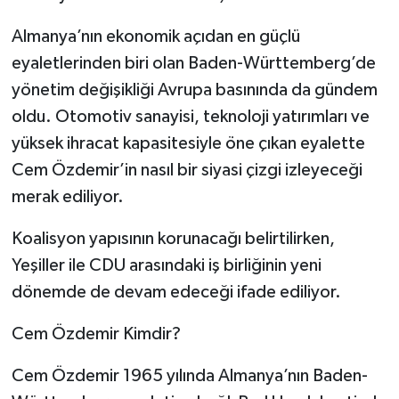
Almanya’nın ekonomik açıdan en güçlü
eyaletlerinden biri olan Baden-Württemberg’de
yönetim değişikliği Avrupa basınında da gündem
oldu. Otomotiv sanayisi, teknoloji yatırımları ve
yüksek ihracat kapasitesiyle öne çıkan eyalette
Cem Özdemir’in nasıl bir siyasi çizgi izleyeceği
merak ediliyor.
Koalisyon yapısının korunacağı belirtilirken,
Yeşiller ile CDU arasındaki iş birliğinin yeni
dönemde de devam edeceği ifade ediliyor.
Cem Özdemir Kimdir?
Cem Özdemir 1965 yılında Almanya’nın Baden-