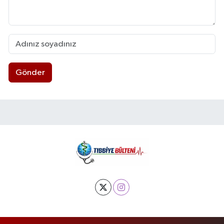
Gönder