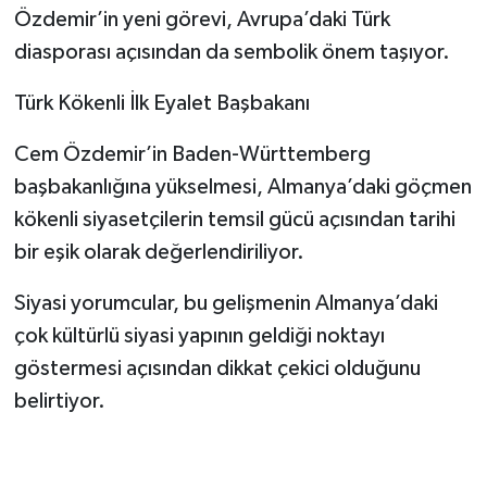
Özdemir’in yeni görevi, Avrupa’daki Türk
diasporası açısından da sembolik önem taşıyor.
Türk Kökenli İlk Eyalet Başbakanı
Cem Özdemir’in Baden-Württemberg
başbakanlığına yükselmesi, Almanya’daki göçmen
kökenli siyasetçilerin temsil gücü açısından tarihi
bir eşik olarak değerlendiriliyor.
Siyasi yorumcular, bu gelişmenin Almanya’daki
çok kültürlü siyasi yapının geldiği noktayı
göstermesi açısından dikkat çekici olduğunu
belirtiyor.