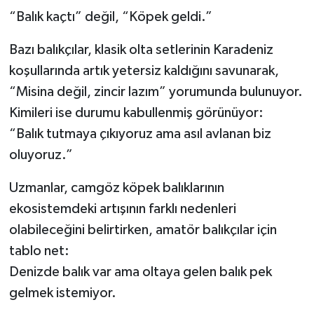
“Balık kaçtı” değil, “Köpek geldi.”
Bazı balıkçılar, klasik olta setlerinin Karadeniz
koşullarında artık yetersiz kaldığını savunarak,
“Misina değil, zincir lazım” yorumunda bulunuyor.
Kimileri ise durumu kabullenmiş görünüyor:
“Balık tutmaya çıkıyoruz ama asıl avlanan biz
oluyoruz.”
Uzmanlar, camgöz köpek balıklarının
ekosistemdeki artışının farklı nedenleri
olabileceğini belirtirken, amatör balıkçılar için
tablo net:
Denizde balık var ama oltaya gelen balık pek
gelmek istemiyor.