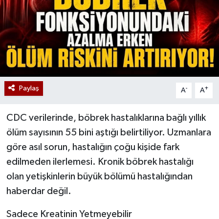
Paylaş
-
+
A
A
CDC verilerinde, böbrek hastalıklarına bağlı yıllık
ölüm sayısının 55 bini aştığı belirtiliyor. Uzmanlara
göre asıl sorun, hastalığın çoğu kişide fark
edilmeden ilerlemesi. Kronik böbrek hastalığı
olan yetişkinlerin büyük bölümü hastalığından
haberdar değil.
Sadece Kreatinin Yetmeyebilir