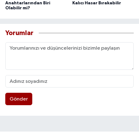
Anahtarlarından Biri
Kalıcı Hasar Bırakabilir
Olabilir mi?
Yorumlar
Gönder