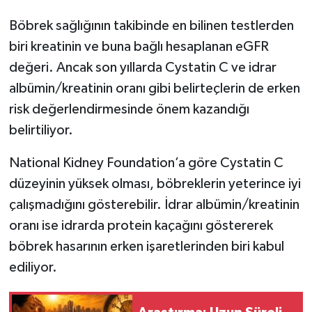
Böbrek sağlığının takibinde en bilinen testlerden
biri kreatinin ve buna bağlı hesaplanan eGFR
değeri. Ancak son yıllarda Cystatin C ve idrar
albümin/kreatinin oranı gibi belirteçlerin de erken
risk değerlendirmesinde önem kazandığı
belirtiliyor.
National Kidney Foundation’a göre Cystatin C
düzeyinin yüksek olması, böbreklerin yeterince iyi
çalışmadığını gösterebilir. İdrar albümin/kreatinin
oranı ise idrarda protein kaçağını göstererek
böbrek hasarının erken işaretlerinden biri kabul
ediliyor.