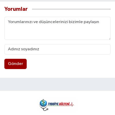
Yorumlar
Gönder