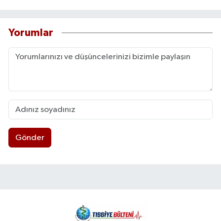
Yorumlar
Gönder