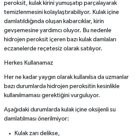
peroksit, kulak kirini yumuşatıp parçalayarak
temizlenmesini kolaylaştırabiliyor. Kulak içine
damlatıldığında oluşan kabarcıklar, kirin
gevşemesine yardımcı oluyor. Bu nedenle
hidrojen peroksit içeren bazı kulak damlaları
eczanelerde reçetesiz olarak satılıyor.
Herkes Kullanamaz
Her ne kadar yaygın olarak kullanılsa da uzmanlar
bazı durumlarda hidrojen peroksitin kesinlikle
kullanılmaması gerektiğini vurguluyor.
Aşağıdaki durumlarda kulak içine oksijenli su
damlatılması önerilmiyor:
Kulak zarı delikse,