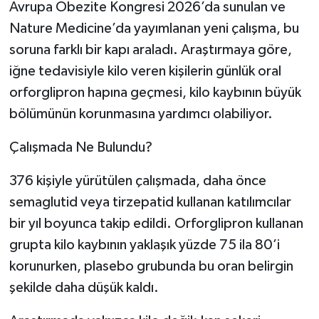
Avrupa Obezite Kongresi 2026’da sunulan ve
Nature Medicine’da yayımlanan yeni çalışma, bu
soruna farklı bir kapı araladı. Araştırmaya göre,
iğne tedavisiyle kilo veren kişilerin günlük oral
orforglipron hapına geçmesi, kilo kaybının büyük
bölümünün korunmasına yardımcı olabiliyor.
Çalışmada Ne Bulundu?
376 kişiyle yürütülen çalışmada, daha önce
semaglutid veya tirzepatid kullanan katılımcılar
bir yıl boyunca takip edildi. Orforglipron kullanan
grupta kilo kaybının yaklaşık yüzde 75 ila 80’i
korunurken, plasebo grubunda bu oran belirgin
şekilde daha düşük kaldı.