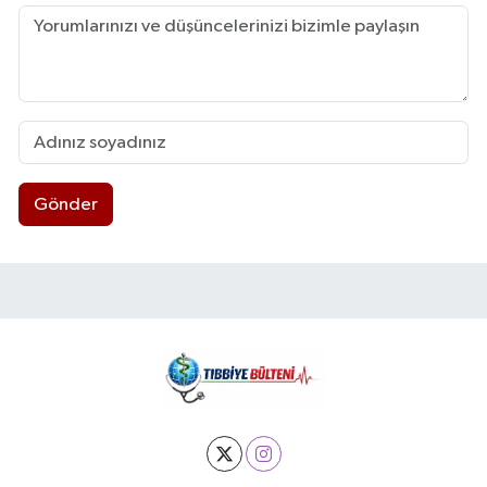
Gönder