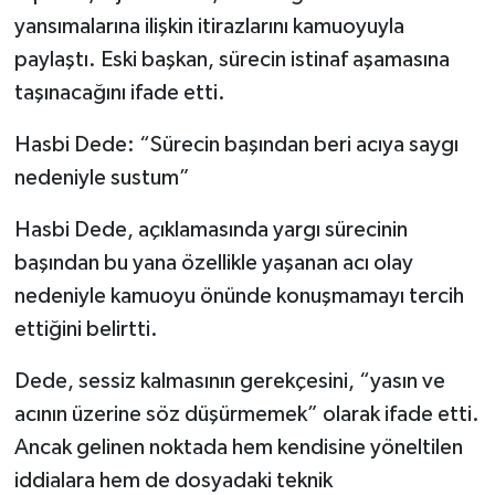
yansımalarına ilişkin itirazlarını kamuoyuyla
paylaştı. Eski başkan, sürecin istinaf aşamasına
taşınacağını ifade etti.
Hasbi Dede: “Sürecin başından beri acıya saygı
nedeniyle sustum”
Hasbi Dede, açıklamasında yargı sürecinin
başından bu yana özellikle yaşanan acı olay
nedeniyle kamuoyu önünde konuşmamayı tercih
ettiğini belirtti.
Dede, sessiz kalmasının gerekçesini, “yasın ve
acının üzerine söz düşürmemek” olarak ifade etti.
Ancak gelinen noktada hem kendisine yöneltilen
iddialara hem de dosyadaki teknik