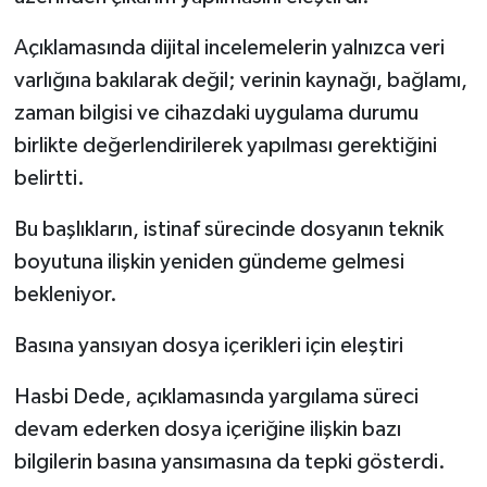
Açıklamasında dijital incelemelerin yalnızca veri
varlığına bakılarak değil; verinin kaynağı, bağlamı,
zaman bilgisi ve cihazdaki uygulama durumu
birlikte değerlendirilerek yapılması gerektiğini
belirtti.
Bu başlıkların, istinaf sürecinde dosyanın teknik
boyutuna ilişkin yeniden gündeme gelmesi
bekleniyor.
Basına yansıyan dosya içerikleri için eleştiri
Hasbi Dede, açıklamasında yargılama süreci
devam ederken dosya içeriğine ilişkin bazı
bilgilerin basına yansımasına da tepki gösterdi.