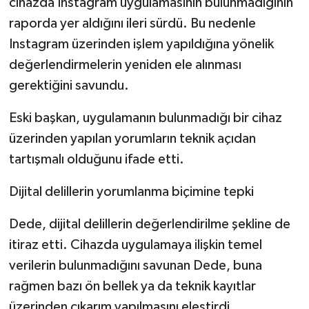
cihazda Instagram uygulamasının bulunmadığının
raporda yer aldığını ileri sürdü. Bu nedenle
Instagram üzerinden işlem yapıldığına yönelik
değerlendirmelerin yeniden ele alınması
gerektiğini savundu.
Eski başkan, uygulamanın bulunmadığı bir cihaz
üzerinden yapılan yorumların teknik açıdan
tartışmalı olduğunu ifade etti.
Dijital delillerin yorumlanma biçimine tepki
Dede, dijital delillerin değerlendirilme şekline de
itiraz etti. Cihazda uygulamaya ilişkin temel
verilerin bulunmadığını savunan Dede, buna
rağmen bazı ön bellek ya da teknik kayıtlar
üzerinden çıkarım yapılmasını eleştirdi.