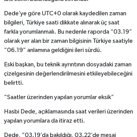
Dede’ye göre UTC+0 olarak kaydedilen zaman
bilgileri, Türkiye saati dikkate alınarak üç saat
farkla yorumlanmalı. Bu nedenle raporda “03.19”
olarak yer alan bir zaman bilgisinin Türkiye saatiyle
“06.19” anlamına geldiğini ileri sürdü.
Eski başkan, bu teknik ayrıntının dosyadaki zaman
çizelgesinin değerlendirilmesini etkileyebileceğini
belirtti.
“Saatler üzerinden yapılan yorumlar eksik”
Hasbi Dede, açıklamasında saat verileri üzerinden
yapılan yorumlara da itiraz etti.
Dede, “03.19’da bakıldığı, 03.22’de mesaj