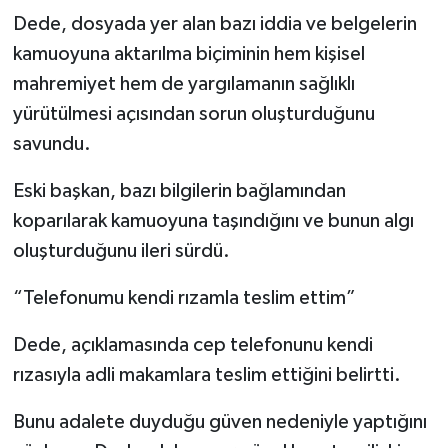
Dede, dosyada yer alan bazı iddia ve belgelerin
kamuoyuna aktarılma biçiminin hem kişisel
mahremiyet hem de yargılamanın sağlıklı
yürütülmesi açısından sorun oluşturduğunu
savundu.
Eski başkan, bazı bilgilerin bağlamından
koparılarak kamuoyuna taşındığını ve bunun algı
oluşturduğunu ileri sürdü.
“Telefonumu kendi rızamla teslim ettim”
Dede, açıklamasında cep telefonunu kendi
rızasıyla adli makamlara teslim ettiğini belirtti.
Bunu adalete duyduğu güven nedeniyle yaptığını