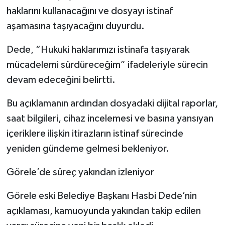
haklarını kullanacağını ve dosyayı istinaf
aşamasına taşıyacağını duyurdu.
Dede, “Hukuki haklarımızı istinafa taşıyarak
mücadelemi sürdüreceğim” ifadeleriyle sürecin
devam edeceğini belirtti.
Bu açıklamanın ardından dosyadaki dijital raporlar,
saat bilgileri, cihaz incelemesi ve basına yansıyan
içeriklere ilişkin itirazların istinaf sürecinde
yeniden gündeme gelmesi bekleniyor.
Görele’de süreç yakından izleniyor
Görele eski Belediye Başkanı Hasbi Dede’nin
açıklaması, kamuoyunda yakından takip edilen