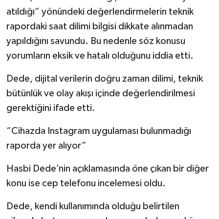
atıldığı” yönündeki değerlendirmelerin teknik
rapordaki saat dilimi bilgisi dikkate alınmadan
yapıldığını savundu. Bu nedenle söz konusu
yorumların eksik ve hatalı olduğunu iddia etti.
Dede, dijital verilerin doğru zaman dilimi, teknik
bütünlük ve olay akışı içinde değerlendirilmesi
gerektiğini ifade etti.
“Cihazda Instagram uygulaması bulunmadığı
raporda yer alıyor”
Hasbi Dede’nin açıklamasında öne çıkan bir diğer
konu ise cep telefonu incelemesi oldu.
Dede, kendi kullanımında olduğu belirtilen