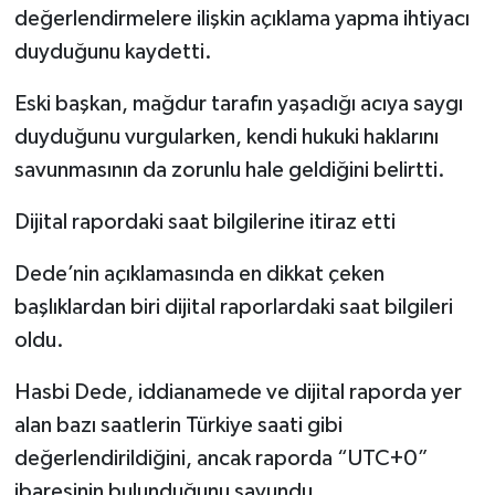
değerlendirmelere ilişkin açıklama yapma ihtiyacı
duyduğunu kaydetti.
Eski başkan, mağdur tarafın yaşadığı acıya saygı
duyduğunu vurgularken, kendi hukuki haklarını
savunmasının da zorunlu hale geldiğini belirtti.
Dijital rapordaki saat bilgilerine itiraz etti
Dede’nin açıklamasında en dikkat çeken
başlıklardan biri dijital raporlardaki saat bilgileri
oldu.
Hasbi Dede, iddianamede ve dijital raporda yer
alan bazı saatlerin Türkiye saati gibi
değerlendirildiğini, ancak raporda “UTC+0”
ibaresinin bulunduğunu savundu.