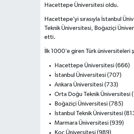
Hacettepe Üniversitesi oldu.
Hacettepe’yi sırasıyla İstanbul Üni
Teknik Üniversitesi, Boğaziçi Üniver
etti.
İlk 1000’e giren Türk üniversiteleri ş
Hacettepe Üniversitesi (666)
İstanbul Üniversitesi (707)
Ankara Üniversitesi (733)
Orta Doğu Teknik Üniversitesi 
Boğaziçi Üniversitesi (785)
İstanbul Teknik Üniversitesi (81
Marmara Üniversitesi (939)
Koç Üniversitesi (989)