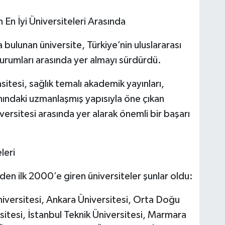
n En İyi Üniversiteleri Arasında
bulunan üniversite, Türkiye’nin uluslararası
rumları arasında yer almayı sürdürdü.
sitesi, sağlık temalı akademik yayınları,
anındaki uzmanlaşmış yapısıyla öne çıkan
versitesi arasında yer alarak önemli bir başarı
leri
n ilk 2000’e giren üniversiteler şunlar oldu:
iversitesi, Ankara Üniversitesi, Orta Doğu
sitesi, İstanbul Teknik Üniversitesi, Marmara