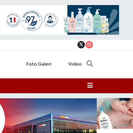
Foto Galeri
Video