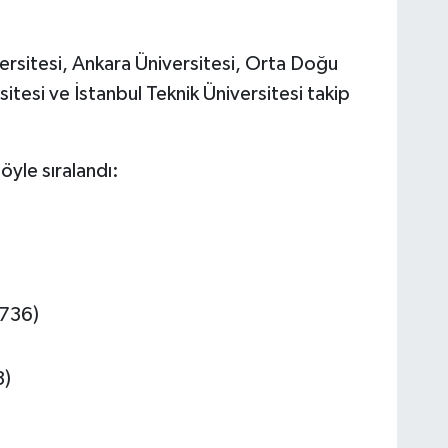
versitesi, Ankara Üniversitesi, Orta Doğu
sitesi ve İstanbul Teknik Üniversitesi takip
öyle sıralandı:
(736)
3)